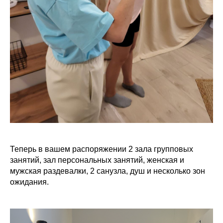
Теперь в вашем распоряжении 2 зала групповых
занятий, зал персональных занятий, женская и
мужская раздевалки, 2 санузла, душ и несколько зон
ожидания.