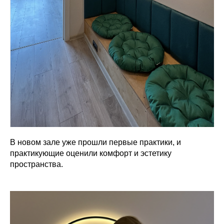
В новом зале уже прошли первые практики, и
практикующие оценили комфорт и эстетику
пространства.