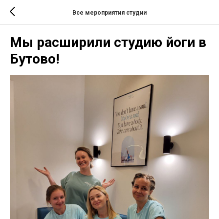
Все мероприятия студии
Мы расширили студию йоги в
Бутово!