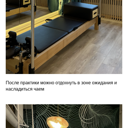
После практики можно отдохнуть в зоне ожидания и
насладиться чаем