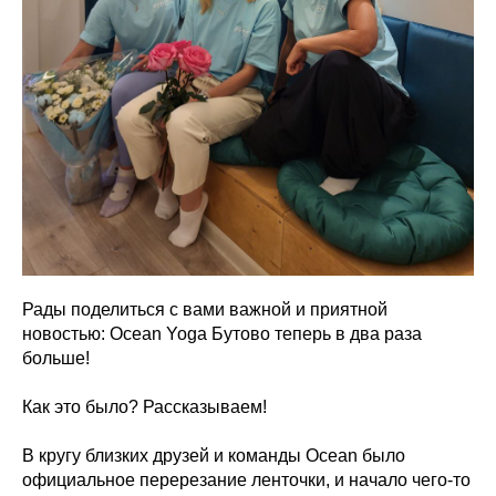
Рады поделиться с вами важной и приятной
новостью: Ocean Yoga Бутово теперь в два раза
больше!
Как это было? Рассказываем!
В кругу близких друзей и команды Ocean было
официальное перерезание ленточки, и начало чего-то