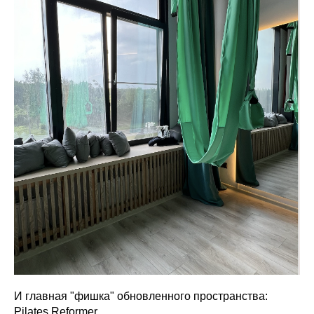
И главная "фишка" обновленного пространства:
Pilates Reformer.