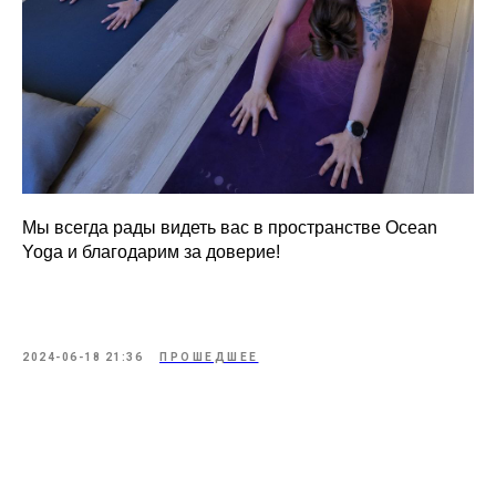
Мы всегда рады видеть вас в пространстве Ocean
Yoga и благодарим за доверие!
2024-06-18 21:36
ПРОШЕДШЕЕ